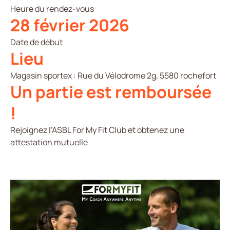
Heure du rendez-vous
28 février 2026
Date de début
Lieu
Magasin sportex : Rue du Vélodrome 2g, 5580 rochefort
Un partie est remboursée
!
Rejoignez l’ASBL For My Fit Club et obtenez une
attestation mutuelle