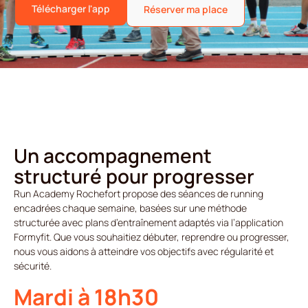
Télécharger l'app
Réserver ma place
Un accompagnement
structuré pour progresser
Run Academy Rochefort propose des séances de running
encadrées chaque semaine, basées sur une méthode
structurée avec plans d’entraînement adaptés via l’application
Formyfit. Que vous souhaitiez débuter, reprendre ou progresser,
nous vous aidons à atteindre vos objectifs avec régularité et
sécurité.
Mardi à 18h30