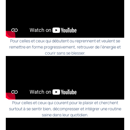
Pour celles et ceux qui débutent ou reprennent et veulent se
remettre en forme progressivement, retrouver de l’énergie et
courir sans se blesser.
Pour celles et ceux qui courent pour le plaisir et cherchent
surtout à se sentir bien, décompresser et intégrer une routine
saine dans leur quotidien.