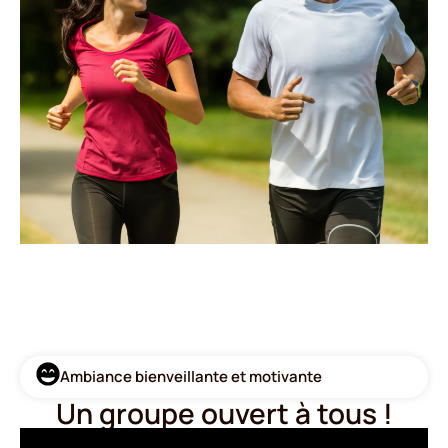
Ambiance bienveillante et motivante
Un groupe ouvert à tous !