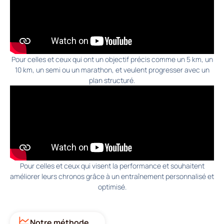
Pour celles et ceux qui ont un objectif précis comme un 5 km, un
10 km, un semi ou un marathon, et veulent progresser avec un
plan structuré.
Pour celles et ceux qui visent la performance et souhaitent
améliorer leurs chronos grâce à un entraînement personnalisé et
optimisé.
Notre méthode