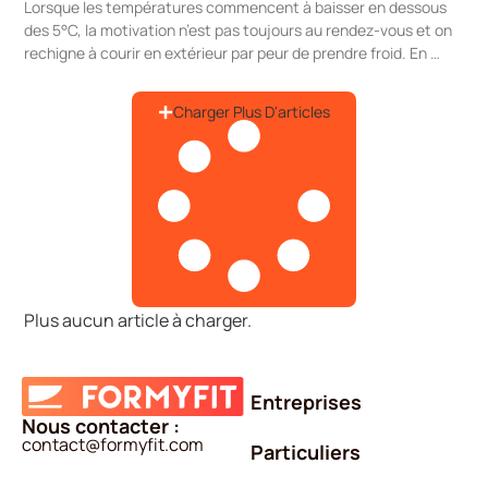
Lorsque les températures commencent à baisser en dessous
des 5°C, la motivation n’est pas toujours au rendez-vous et on
rechigne à courir en extérieur par peur de prendre froid. En …
Charger Plus D'articles
Plus aucun article à charger.
Entreprises
Nous contacter :
contact@formyfit.com
Particuliers