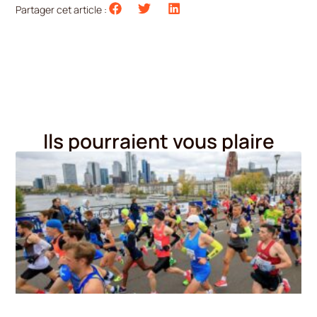
Partager cet article :
Ils pourraient vous plaire