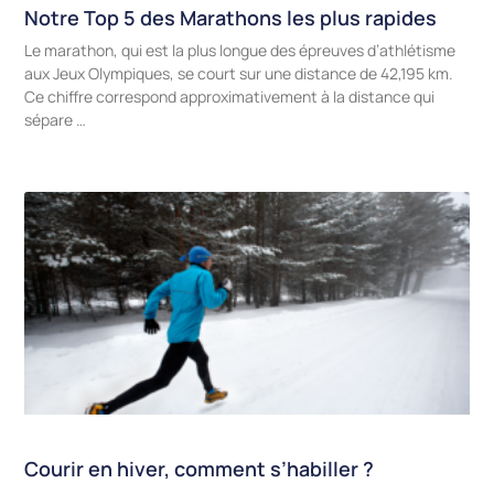
Notre Top 5 des Marathons les plus rapides
Le marathon, qui est la plus longue des épreuves d’athlétisme
aux Jeux Olympiques, se court sur une distance de 42,195 km.
Ce chiffre correspond approximativement à la distance qui
sépare …
Courir en hiver, comment s’habiller ?