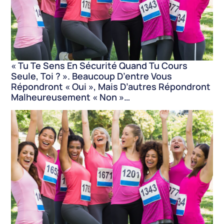
« Tu Te Sens En Sécurité Quand Tu Cours
Seule, Toi ? ». Beaucoup D’entre Vous
Répondront « Oui », Mais D’autres Répondront
Malheureusement « Non »…