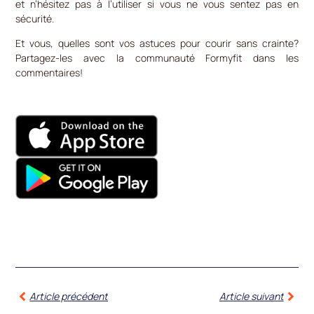
et n’hésitez pas à l’utiliser si vous ne vous sentez pas en
sécurité.
Et vous, quelles sont vos astuces pour courir sans crainte?
Partagez-les avec la communauté Formyfit dans les
commentaires!
Article précédent
Article suivant