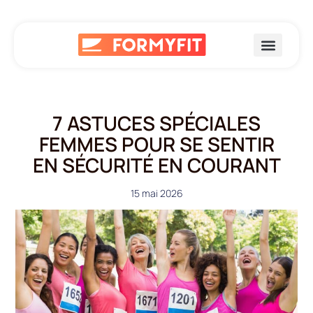
7 ASTUCES SPÉCIALES
FEMMES POUR SE SENTIR
EN SÉCURITÉ EN COURANT
15 mai 2026