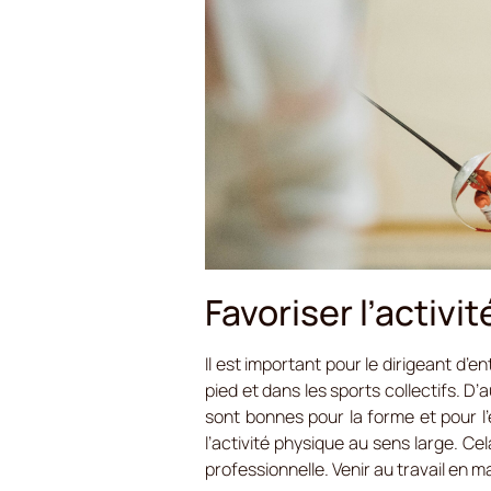
Favoriser l’activi
Il est important pour le dirigeant d’
pied et dans les sports collectifs. D
sont bonnes pour la forme et pour l’e
l’activité physique au sens large. Ce
professionnelle. Venir au travail en m