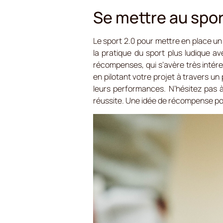
Se mettre au spor
Le sport 2.0 pour mettre en place un
la pratique du sport plus ludique 
récompenses, qui s’avère très intéres
en pilotant votre projet à travers un 
leurs performances. N’hésitez pas à 
réussite. Une idée de récompense po