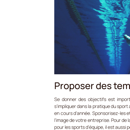
Proposer des tem
Se donner des objectifs est import
s’impliquer dans la pratique du sport
en cours d’année. Sponsorisez-les e
l’image de votre entreprise. Pour de 
pour les sports d’équipe, il est aussi