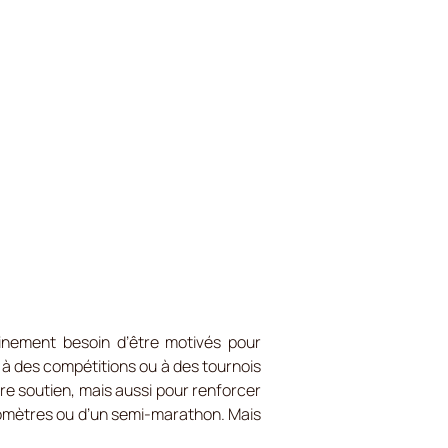
ainement besoin d’être motivés pour
, à des compétitions ou à des tournois
e soutien, mais aussi pour renforcer
kilomètres ou d’un semi-marathon. Mais