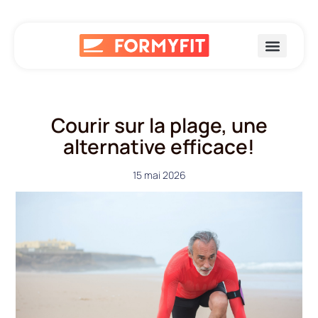
Courir sur la plage, une
alternative efficace!
15 mai 2026