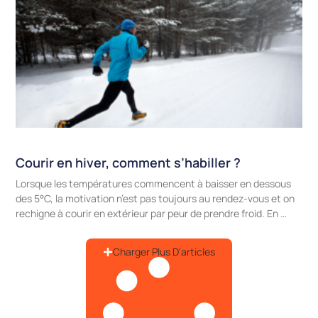
Courir en hiver, comment s’habiller ?
Lorsque les températures commencent à baisser en dessous
des 5°C, la motivation n’est pas toujours au rendez-vous et on
rechigne à courir en extérieur par peur de prendre froid. En …
Charger Plus D'articles