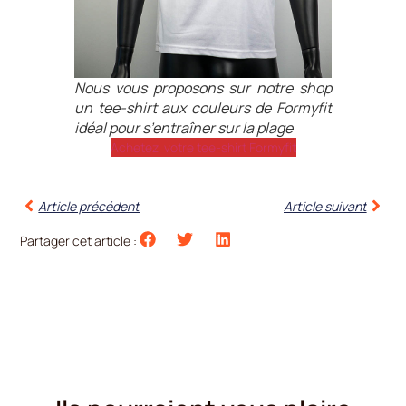
Nous vous proposons sur notre shop
un tee-shirt aux couleurs de Formyfit
idéal pour s’entraîner sur la plage
Achetez votre tee-shirt Formyfit
Article précédent
Article suivant
Partager cet article :