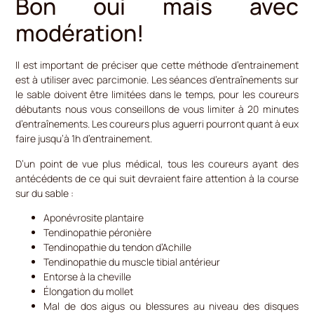
Bon oui mais avec
modération!
Il est important de préciser que cette méthode d’entrainement
est à utiliser avec parcimonie. Les séances d’entraînements sur
le sable doivent être limitées dans le temps, pour les coureurs
débutants nous vous conseillons de vous limiter à 20 minutes
d’entraînements. Les coureurs plus aguerri pourront quant à eux
faire jusqu’à 1h d’entrainement.
D’un point de vue plus médical, tous les coureurs ayant des
antécédents de ce qui suit devraient faire attention à la course
sur du sable :
Aponévrosite plantaire
Tendinopathie péronière
Tendinopathie du tendon d’Achille
Tendinopathie du muscle tibial antérieur
Entorse à la cheville
Élongation du mollet
Mal de dos aigus ou blessures au niveau des disques