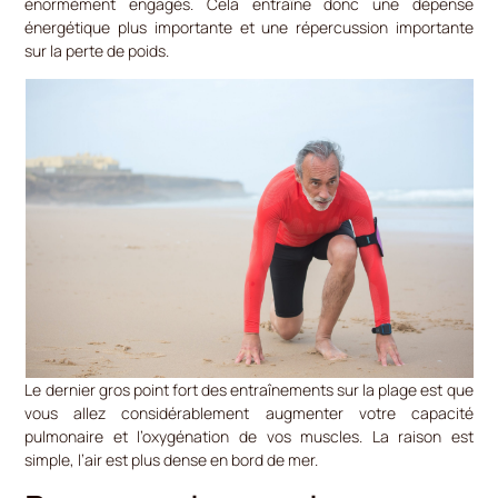
énormément engagés. Cela entraîne donc une dépense
énergétique plus importante et une répercussion importante
sur la perte de poids.
Le dernier gros point fort des entraînements sur la plage est que
vous allez considérablement augmenter votre capacité
pulmonaire et l’oxygénation de vos muscles. La raison est
simple, l’air est plus dense en bord de mer.