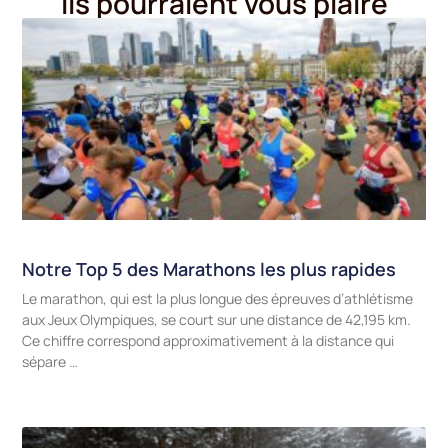
Ils pourraient vous plaire
Notre Top 5 des Marathons les plus rapides
Le marathon, qui est la plus longue des épreuves d’athlétisme
aux Jeux Olympiques, se court sur une distance de 42,195 km.
Ce chiffre correspond approximativement à la distance qui
sépare …