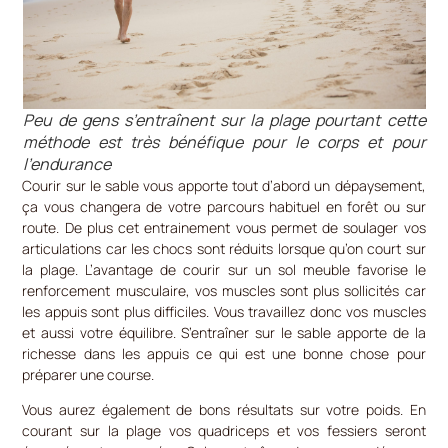
Peu de gens s’entraînent sur la plage pourtant cette
méthode est très bénéfique pour le corps et pour
l’endurance
Courir sur le sable vous apporte tout d’abord un dépaysement,
ça vous changera de votre parcours habituel en forêt ou sur
route. De plus cet entrainement vous permet de soulager vos
articulations car les chocs sont réduits lorsque qu’on court sur
la plage. L’avantage de courir sur un sol meuble favorise le
renforcement musculaire, vos muscles sont plus sollicités car
les appuis sont plus difficiles. Vous travaillez donc vos muscles
et aussi votre équilibre. S’entraîner sur le sable apporte de la
richesse dans les appuis ce qui est une bonne chose pour
préparer une course.
Vous aurez également de bons résultats sur votre poids. En
courant sur la plage vos quadriceps et vos fessiers seront