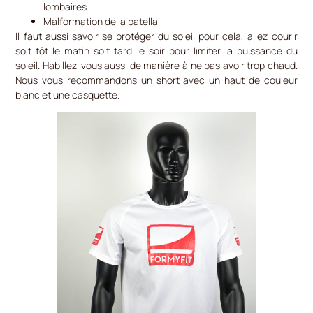
lombaires
Malformation de la patella
Il faut aussi savoir se protéger du soleil pour cela, allez courir
soit tôt le matin soit tard le soir pour limiter la puissance du
soleil. Habillez-vous aussi de manière à ne pas avoir trop chaud.
Nous vous recommandons un short avec un haut de couleur
blanc et une casquette.