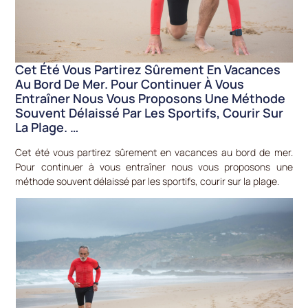
Cet Été Vous Partirez Sûrement En Vacances
Au Bord De Mer. Pour Continuer À Vous
Entraîner Nous Vous Proposons Une Méthode
Souvent Délaissé Par Les Sportifs, Courir Sur
La Plage. …
Cet été vous partirez sûrement en vacances au bord de mer.
Pour continuer à vous entraîner nous vous proposons une
méthode souvent délaissé par les sportifs, courir sur la plage.