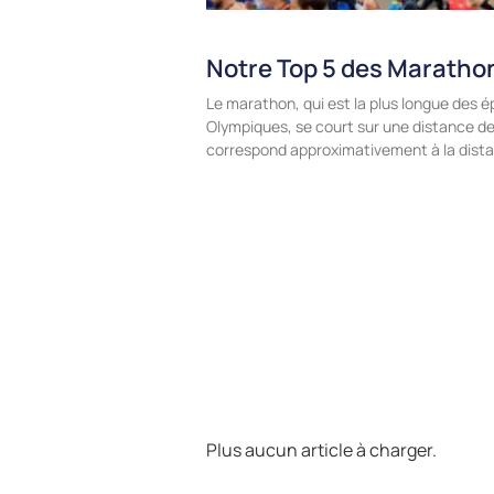
Notre Top 5 des Marathon
Le marathon, qui est la plus longue des 
Olympiques, se court sur une distance de
correspond approximativement à la dista
Plus aucun article à charger.