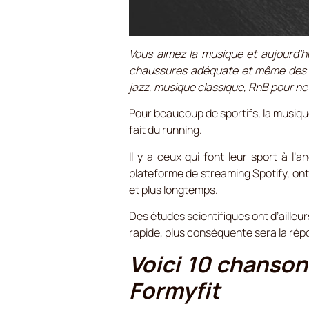
Vous aimez la musique et aujourd’hui
chaussures adéquate et même des éc
jazz, musique classique, RnB pour ne 
Pour beaucoup de sportifs, la musiqu
fait du running.
Il y a ceux qui font leur sport à l
plateforme de streaming Spotify, ont
et plus longtemps.
Des études scientifiques ont d’ailleu
rapide, plus conséquente sera la répon
Voici 10 chanson
Formyfit