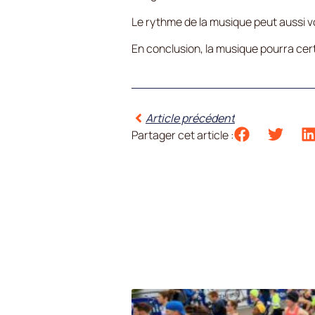
Le rythme de la musique peut aussi vo
En conclusion, la musique pourra c
Article précédent
Partager cet article :