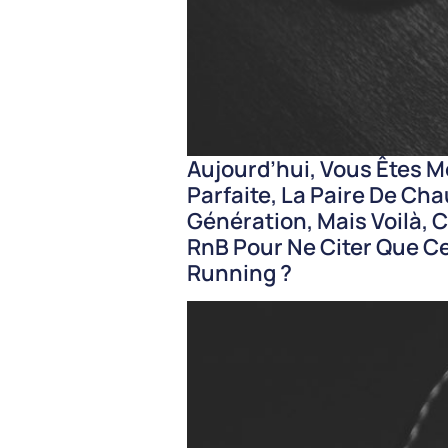
Aujourd’hui, Vous Êtes M
Parfaite, La Paire De C
Génération, Mais Voilà, 
RnB Pour Ne Citer Que Ce
Running ?