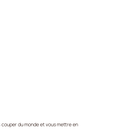
us couper du monde et vous mettre en