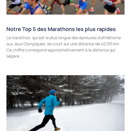
Notre Top 5 des Marathons les plus rapides
Le marathon, qui est la plus longue des épreuves d’athlétisme
aux Jeux Olympiques, se court sur une distance de 42,195 km.
Ce chiffre correspond approximativement à la distance qui
sépare …