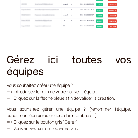
Gérez ici toutes vos
équipes
Vous souhaitez créer une équipe ?
=> Introduisez le nom de votre nouvelle équipe.
=> Cliquez sur la flèche bleue afin de valider la création.
Vous souhaitez gérer une équipe ? (renommer l’équipe,
supprimer l’équipe ou encore des membres, …)
=> Cliquez sur le bouton gris “Gérer”
=> Vous arrivez sur un nouvel écran :