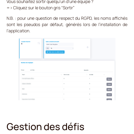
Vous souhaitez sortir quelqu’un d’une équipe ?
=> Cliquez sur le bouton gris “Sortir”
N.B. : pour une question de respect du RGPD, les noms affichés
sont les pseudos par défaut, générés lors de l’installation de
l’application.
Gestion des défis