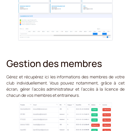
Gestion des membres
Gérez et récupérez ici les informations des membres de votre
club individuellement. Vous pouvez notamment, grâce à cet
écran, gérer l’accès administrateur et l’accès à la licence de
chacun de vos membres et entraineurs.