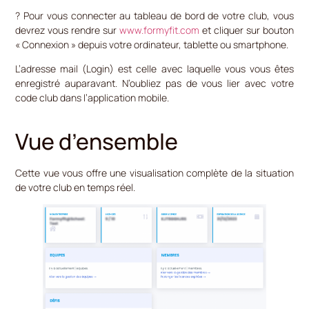
? Pour vous connecter au tableau de bord de votre club, vous
devrez vous rendre sur
www.formyfit.com
et cliquer sur bouton
« Connexion » depuis votre ordinateur, tablette ou smartphone.
L’adresse mail (Login) est celle avec laquelle vous vous êtes
enregistré auparavant. N’oubliez pas de vous lier avec votre
code club dans l’application mobile.
Vue d’ensemble
Cette vue vous offre une visualisation complète de la situation
de votre club en temps réel.