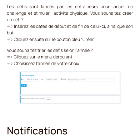
Les défis sont lancés par les entraineurs pour lancer un
challenge et stimuler l’activité physique. Vous souhaitez créer
un défi ?
=> Insérez les dates de début et de fin de celui-ci, ainsi que son
but.
=> Cliquez ensuite sur le bouton bleu “Créer”.
Vous souhaitez trier les défis selon l’année ?
=> Cliquez sur le menu déroulant
=> Choisissez l’année de votre choix
Notifications