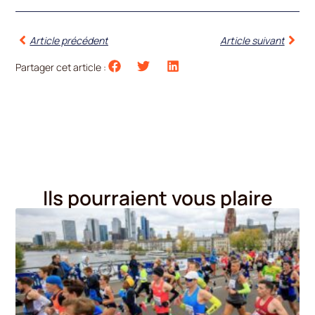
Article précédent
Article suivant
Partager cet article :
Ils pourraient vous plaire