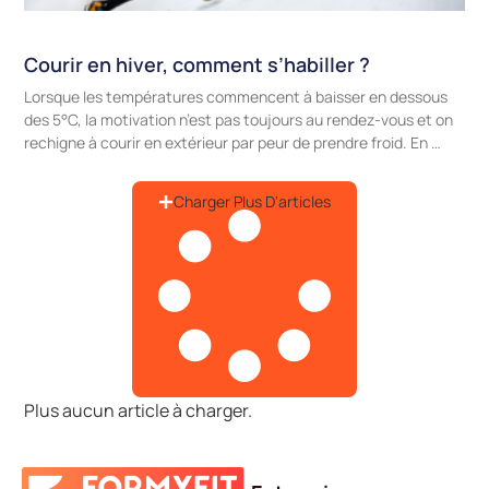
Courir en hiver, comment s’habiller ?
Lorsque les températures commencent à baisser en dessous
des 5°C, la motivation n’est pas toujours au rendez-vous et on
rechigne à courir en extérieur par peur de prendre froid. En …
Charger Plus D'articles
Plus aucun article à charger.