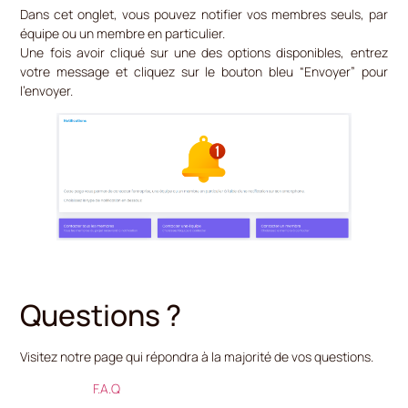
Dans cet onglet, vous pouvez notifier vos membres seuls, par
équipe ou un membre en particulier.
Une fois avoir cliqué sur une des options disponibles, entrez
votre message et cliquez sur le bouton bleu “Envoyer” pour
l’envoyer.
Questions ?
Visitez notre page qui répondra à la majorité de vos questions.
F.A.Q