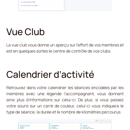
Vue Club
La vue club vous donne un aperçu sur l’effort de vos membres et
est en quelques sortes le centre de contrôle de vos clubs.
Calendrier d’activité
Retrouvez dans votre calendrier les séances encodées par les
membres avec une légende l’accompagnant, vous donnant
ainsi plus d’informations sur celui-ci. De plus, si vous passez
votre souris sur un carré de couleur, celui-ci vous indiquera le
type de séance, la durée et le nombre de kilomètres parcourus.