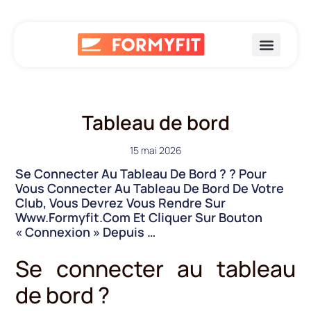
Tableau de bord
15 mai 2026
Se Connecter Au Tableau De Bord ? ? Pour
Vous Connecter Au Tableau De Bord De Votre
Club, Vous Devrez Vous Rendre Sur
Www.formyfit.com Et Cliquer Sur Bouton
« Connexion » Depuis …
Se connecter au tableau
de bord ?