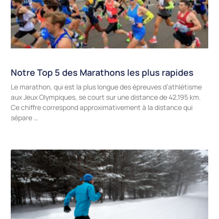
Notre Top 5 des Marathons les plus rapides
Le marathon, qui est la plus longue des épreuves d’athlétisme
aux Jeux Olympiques, se court sur une distance de 42,195 km.
Ce chiffre correspond approximativement à la distance qui
sépare …