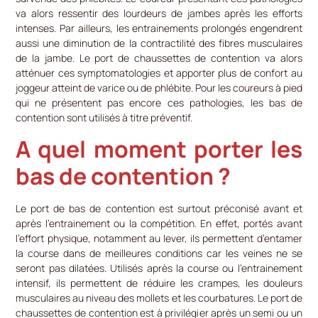
va alors ressentir des lourdeurs de jambes après les efforts
intenses. Par ailleurs, les entrainements prolongés engendrent
aussi une diminution de la contractilité des fibres musculaires
de la jambe. Le port de chaussettes de contention va alors
atténuer ces symptomatologies et apporter plus de confort au
joggeur atteint de varice ou de phlébite. Pour les coureurs à pied
qui ne présentent pas encore ces pathologies, les bas de
contention sont utilisés à titre préventif.
A quel moment porter les
bas de contention ?
Le port de bas de contention est surtout préconisé avant et
après l’entrainement ou la compétition. En effet, portés avant
l’effort physique, notamment au lever, ils permettent d’entamer
la course dans de meilleures conditions car les veines ne se
seront pas dilatées. Utilisés après la course ou l’entrainement
intensif, ils permettent de réduire les crampes, les douleurs
musculaires au niveau des mollets et les courbatures. Le port de
chaussettes de contention est à privilégier après un semi ou un