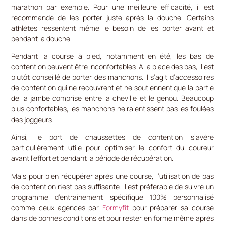
marathon par exemple. Pour une meilleure efficacité, il est
recommandé de les porter juste après la douche. Certains
athlètes ressentent même le besoin de les porter avant et
pendant la douche.
Pendant la course à pied, notamment en été, les bas de
contention peuvent être inconfortables. A la place des bas, il est
plutôt conseillé de porter des manchons. Il s’agit d’accessoires
de contention qui ne recouvrent et ne soutiennent que la partie
de la jambe comprise entre la cheville et le genou. Beaucoup
plus confortables, les manchons ne ralentissent pas les foulées
des joggeurs.
Ainsi, le port de chaussettes de contention s’avère
particulièrement utile pour optimiser le confort du coureur
avant l’effort et pendant la période de récupération.
Mais pour bien récupérer après une course, l’utilisation de bas
de contention n’est pas suffisante. Il est préférable de suivre un
programme d’entrainement spécifique 100% personnalisé
comme ceux agencés par
Formyfit
pour préparer sa course
dans de bonnes conditions et pour rester en forme même après