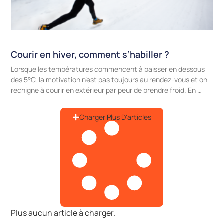
Courir en hiver, comment s’habiller ?
Lorsque les températures commencent à baisser en dessous
des 5°C, la motivation n’est pas toujours au rendez-vous et on
rechigne à courir en extérieur par peur de prendre froid. En …
Charger Plus D'articles
Plus aucun article à charger.