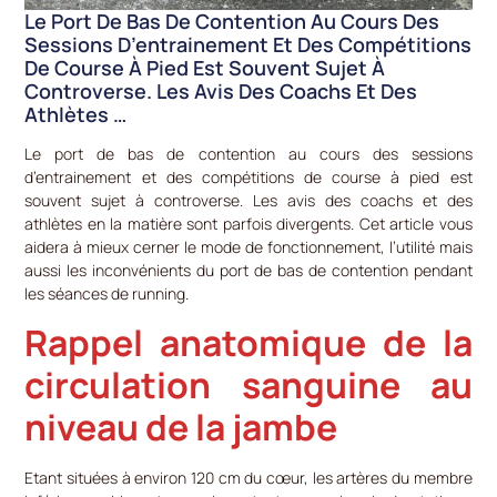
Le Port De Bas De Contention Au Cours Des
Sessions D’entrainement Et Des Compétitions
De Course À Pied Est Souvent Sujet À
Controverse. Les Avis Des Coachs Et Des
Athlètes …
Le port de bas de contention au cours des sessions
d’entrainement et des compétitions de course à pied est
souvent sujet à controverse. Les avis des coachs et des
athlètes en la matière sont parfois divergents. Cet article vous
aidera à mieux cerner le mode de fonctionnement, l’utilité mais
aussi les inconvénients du port de bas de contention pendant
les séances de running.
Rappel anatomique de la
circulation sanguine au
niveau de la jambe
Etant situées à environ 120 cm du cœur, les artères du membre