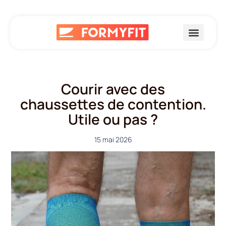
Courir avec des
chaussettes de contention.
Utile ou pas ?
15 mai 2026