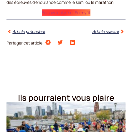
des épreuves d’endurance comme le semi ou le marathon.
En savoir plus sur Formyfit
Article précédent
Article suivant
Partager cet article :
Ils pourraient vous plaire