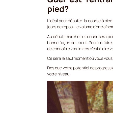
pied?
L’idéal pour débuter la course à pie
jours de repos.
Le volume d’entraînem
Au début, marcher et courir sera peu
bonne façon de courir. Pour ce faire,
de connaître vos limites c’est à dire 
Ce sera le seul moment où vous vous
Dès que votre potentiel de progress
votre niveau.