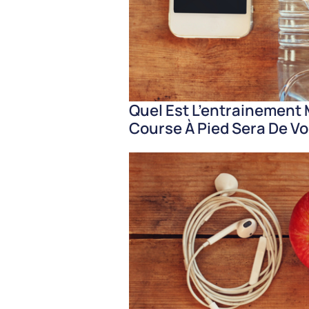
Quel Est L’entrainement
Course À Pied Sera De Vo