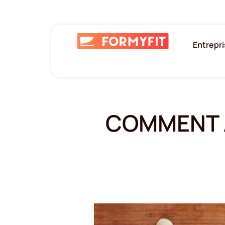
Entrepr
COMMENT A