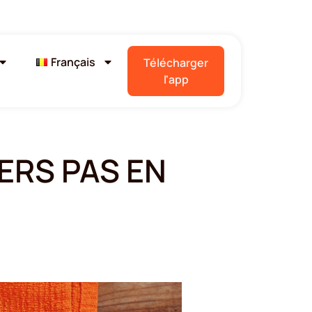
Français
Télécharger
l'app
ERS PAS EN