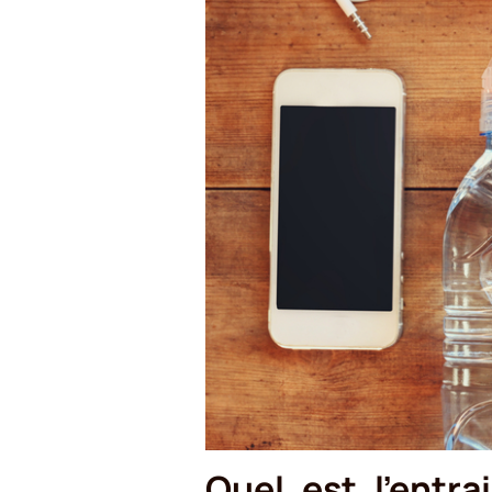
Quel est l’entr