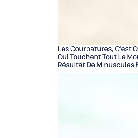
Les Courbatures, C’est 
Qui Touchent Tout Le Mon
Résultat De Minuscules 