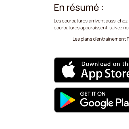
En résumé :
Les courbatures arrivent aussi chez 
courbatures apparaissent, suivez nos
Les plans d’entrainement Fo