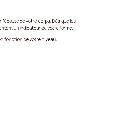
 l’écoute de votre corps. Dès que les
entent un indicateur de votre forme.
en fonction de votre niveau.